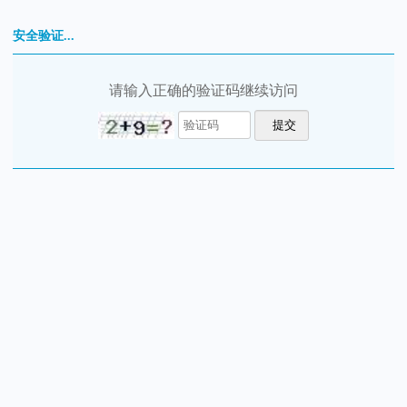
安全验证...
请输入正确的验证码继续访问