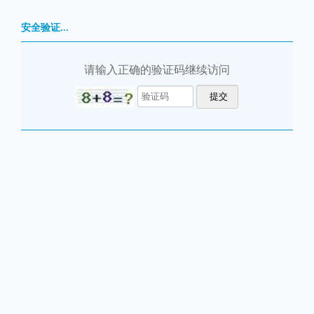
安全验证...
请输入正确的验证码继续访问