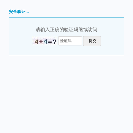
安全验证...
请输入正确的验证码继续访问