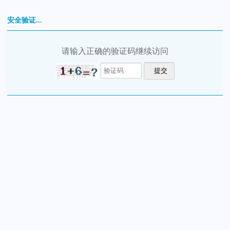
安全验证...
请输入正确的验证码继续访问