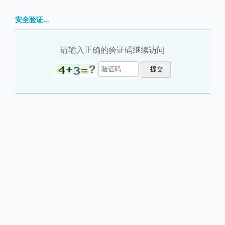
安全验证...
请输入正确的验证码继续访问