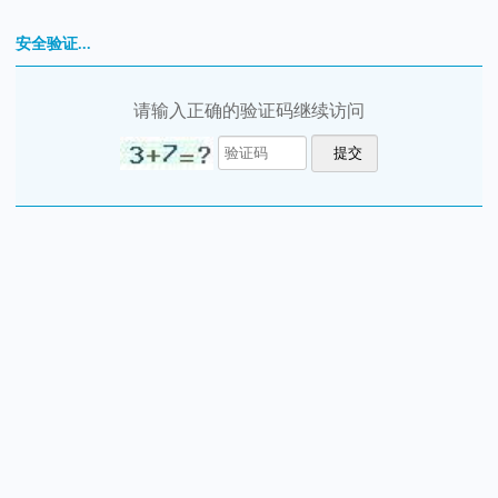
安全验证...
请输入正确的验证码继续访问