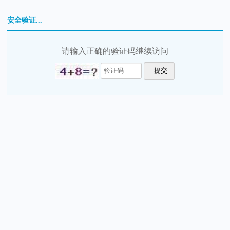
安全验证...
请输入正确的验证码继续访问