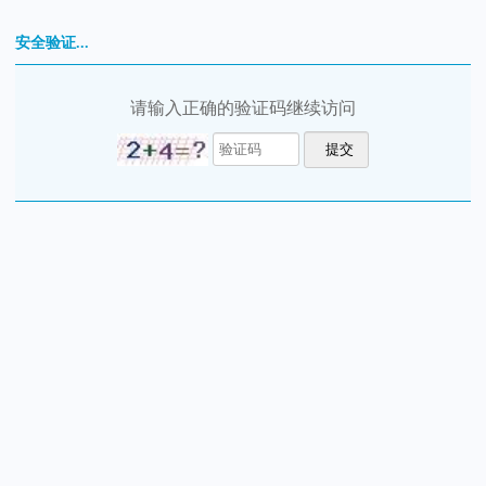
安全验证...
请输入正确的验证码继续访问