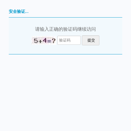
安全验证...
请输入正确的验证码继续访问