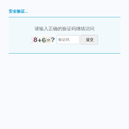
安全验证...
请输入正确的验证码继续访问