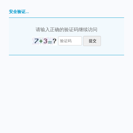
安全验证...
请输入正确的验证码继续访问