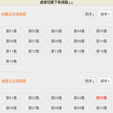
或者切换下条线路↓↓
优酷云在线观看
倒序↓
顺序↑
第01集
第02集
第03集
第04集
第05集
第06集
第07集
第08集
第09集
第10集
第11集
第12集
第13集
第14集
第15集
第16集
速度云在线观看
倒序↓
顺序↑
第01集
第02集
第03集
第04集
第05集
第06集
第07集
第08集
第09集
第10集