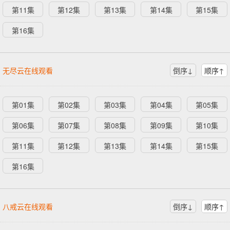
第11集
第12集
第13集
第14集
第15集
第16集
无尽云在线观看
倒序↓
顺序↑
第01集
第02集
第03集
第04集
第05集
第06集
第07集
第08集
第09集
第10集
第11集
第12集
第13集
第14集
第15集
第16集
八戒云在线观看
倒序↓
顺序↑