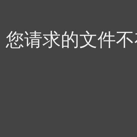
4，您请求的文件不