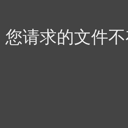
4，您请求的文件不