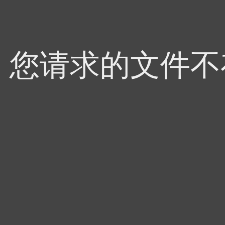
4，您请求的文件不