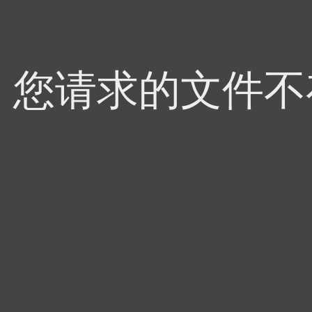
4，您请求的文件不