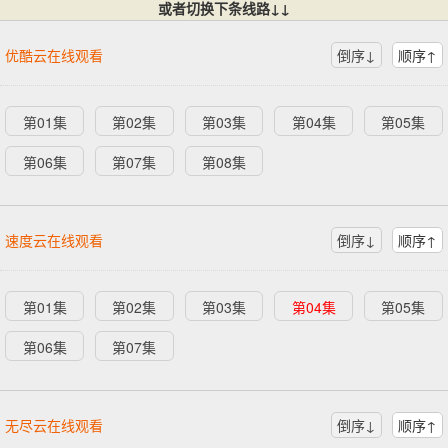
或者切换下条线路↓↓
优酷云在线观看
倒序↓
顺序↑
第01集
第02集
第03集
第04集
第05集
第06集
第07集
第08集
速度云在线观看
倒序↓
顺序↑
第01集
第02集
第03集
第04集
第05集
第06集
第07集
无尽云在线观看
倒序↓
顺序↑