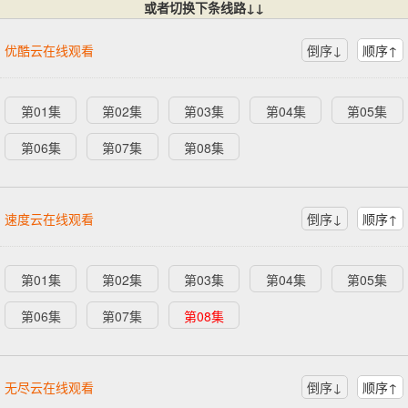
或者切换下条线路↓↓
优酷云在线观看
倒序↓
顺序↑
第01集
第02集
第03集
第04集
第05集
第06集
第07集
第08集
速度云在线观看
倒序↓
顺序↑
第01集
第02集
第03集
第04集
第05集
第06集
第07集
第08集
无尽云在线观看
倒序↓
顺序↑