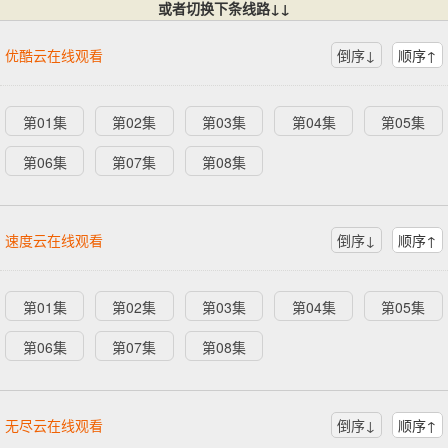
或者切换下条线路↓↓
优酷云在线观看
倒序↓
顺序↑
第01集
第02集
第03集
第04集
第05集
第06集
第07集
第08集
速度云在线观看
倒序↓
顺序↑
第01集
第02集
第03集
第04集
第05集
第06集
第07集
第08集
无尽云在线观看
倒序↓
顺序↑