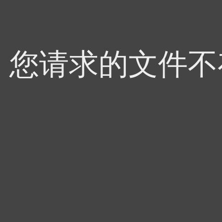
4，您请求的文件不