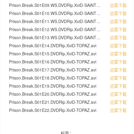
Prison.Break.S01E09.WS.DVDRip.XviD-SAiNTS.avi
迅雷下载
Prison.Break.S01E10.WS.DVDRip.XviD-SAiNTS.avi
迅雷下载
Prison.Break.S01E11.WS.DVDRip.XviD-SAiNTS.avi
迅雷下载
Prison.Break.S01E12.WS.DVDRip.XviD-SAiNTS.avi
迅雷下载
Prison.Break.S01E13.WS.DVDRip.XviD-SAiNTS.avi
迅雷下载
Prison.Break.S01E14.DVDRip.XviD-TOPAZ.avi
迅雷下载
Prison.Break.S01E15.DVDRip.XviD-TOPAZ.avi
迅雷下载
Prison.Break.S01E16.DVDRip.XviD-TOPAZ.avi
迅雷下载
Prison.Break.S01E17.DVDRip.XviD-TOPAZ.avi
迅雷下载
Prison.Break.S01E18.DVDRip.XviD-TOPAZ.avi
迅雷下载
Prison.Break.S01E19.DVDRip.XviD-TOPAZ.avi
迅雷下载
Prison.Break.S01E20.DVDRip.XviD-TOPAZ.avi
迅雷下载
Prison.Break.S01E21.DVDRip.XviD-TOPAZ.avi
迅雷下载
Prison.Break.S01E22.DVDRip.XviD-TOPAZ.avi
迅雷下载
标签：