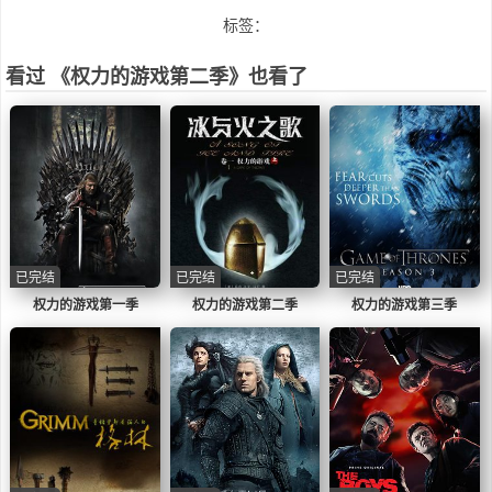
标签：
看过 《权力的游戏第二季》也看了
已完结
已完结
已完结
权力的游戏第一季
权力的游戏第二季
权力的游戏第三季