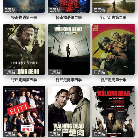
已完结
已完结
已完结
怪奇物语第一季
怪奇物语第二季
行尸走肉第二季
已完结
已完结
已完结
行尸走肉第五季
行尸走肉第四季
行尸走肉第十季
已完结
已完结
已完结