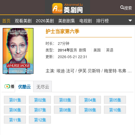
搜索
首页
观看美剧
2026美剧
美剧剧集
电视剧
排行榜
爱看美剧网
护士当家第六季
时长：
27分钟
类型：
2014年
医务
剧情
美国
英语
更新：
2026-05-21 22:31
简介：
主演: 埃迪·法可 / 伊芙·贝斯特 / 梅里特·韦弗 /
保罗·舒尔茨 / 彼得·费辛利 / 多米尼克·福穆萨 /
露比·杰琳斯 / 安娜·迪佛·史密斯 / Stephen
优酷云
无尽云
播
Wallem / Mackenzie Aladjem 类型: 剧情 / 喜
剧 制片国家/地区: 美国 语言: 英语 首播:
放
第01集
第02集
第03集
第04集
第05集
2014-04-13 季数: 单集片长: 27分钟 IMDb链
接: tt2965690
第06集
第07集
第08集
第09集
第10集
第11集
第12集